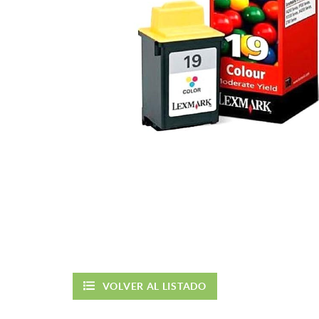
VOLVER AL LISTADO