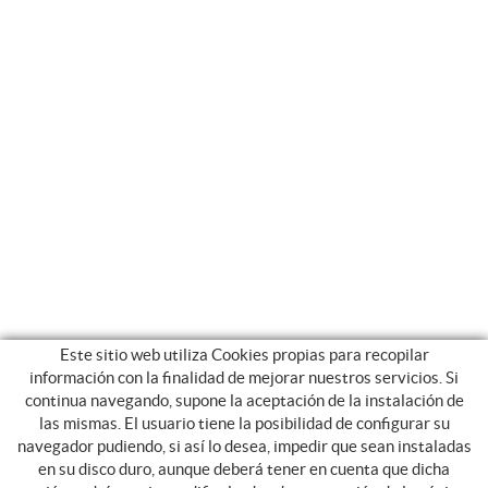
Este sitio web utiliza Cookies propias para recopilar
información con la finalidad de mejorar nuestros servicios. Si
continua navegando, supone la aceptación de la instalación de
las mismas. El usuario tiene la posibilidad de configurar su
navegador pudiendo, si así lo desea, impedir que sean instaladas
en su disco duro, aunque deberá tener en cuenta que dicha