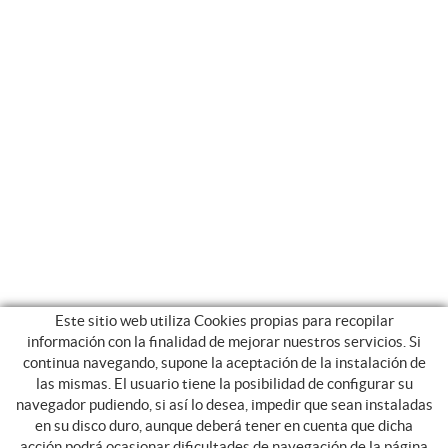
Este sitio web utiliza Cookies propias para recopilar
información con la finalidad de mejorar nuestros servicios. Si
continua navegando, supone la aceptación de la instalación de
las mismas. El usuario tiene la posibilidad de configurar su
navegador pudiendo, si así lo desea, impedir que sean instaladas
en su disco duro, aunque deberá tener en cuenta que dicha
acción podrá ocasionar dificultades de navegación de la página