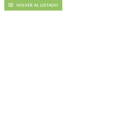
VOLVER AL LISTADO