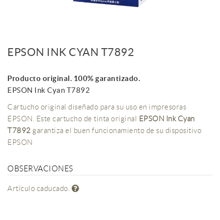
EPSON INK CYAN T7892
Producto original. 100% garantizado.
EPSON Ink Cyan T7892
Cartucho original diseñado para su uso en impresoras
EPSON. Este cartucho de tinta original
EPSON Ink Cyan
T7892
garantiza el buen funcionamiento de su dispositivo
EPSON
OBSERVACIONES
Artículo caducado.