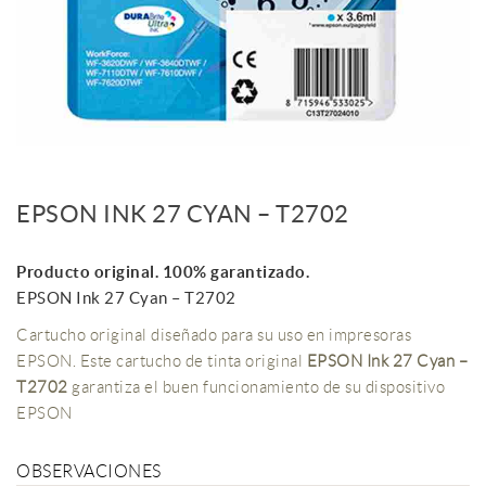
EPSON INK 27 CYAN – T2702
Producto original. 100% garantizado.
EPSON Ink 27 Cyan – T2702
Cartucho original diseñado para su uso en impresoras
EPSON. Este cartucho de tinta original
EPSON Ink 27 Cyan –
T2702
garantiza el buen funcionamiento de su dispositivo
EPSON
OBSERVACIONES