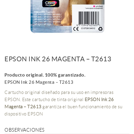
EPSON INK 26 MAGENTA – T2613
Producto original. 100% garantizado.
EPSON Ink 26 Magenta – T2613
Cartucho original diseñado para su uso en impresoras
EPSON. Este cartucho de tinta original
EPSON Ink 26
Magenta – T2613
garantiza el buen funcionamiento de su
dispositivo EPSON
OBSERVACIONES