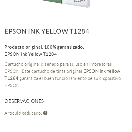
EPSON INK YELLOW T1284
Producto original. 100% garantizado.
EPSON Ink Yellow T1284
Cartucho original diseñado para su uso en impresoras
EPSON. Este cartucho de tinta original
EPSON Ink Yellow
T1284
garantiza el buen funcionamiento de su dispositivo
EPSON
OBSERVACIONES
Artículo caducado.