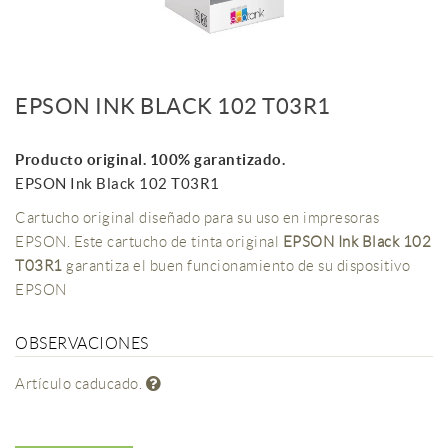
EPSON INK BLACK 102 T03R1
Producto original. 100% garantizado.
EPSON Ink Black 102 T03R1
Cartucho original diseñado para su uso en impresoras
EPSON. Este cartucho de tinta original
EPSON Ink Black 102
T03R1
garantiza el buen funcionamiento de su dispositivo
EPSON
OBSERVACIONES
Artículo caducado.