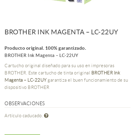
BROTHER INK MAGENTA – LC-22UY
Producto original. 100% garantizado.
BROTHER Ink Magenta – LC-22UY
Cartucho original diseñado para su uso en impresoras
BROTHER. Este cartucho de tinta original
BROTHER Ink
Magenta – LC-22UY
garantiza el buen funcionamiento de su
dispositivo BROTHER
OBSERVACIONES
Artículo caducado.