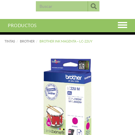
PRODUCTOS
TINTAS
BROTHER
BROTHER INK MAGENTA – LC-22UY